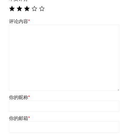
评论内容
*
你的昵称
*
你的邮箱
*