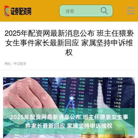
2025年配资网最新消息公布 班主任猥亵
女生事件家长最新回应 家属坚持申诉维
权
网站：申宝配资